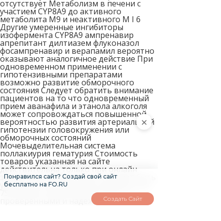
×
Понравился сайт? Создай свой сайт
бесплатно на FO.RU
Создать Сайт