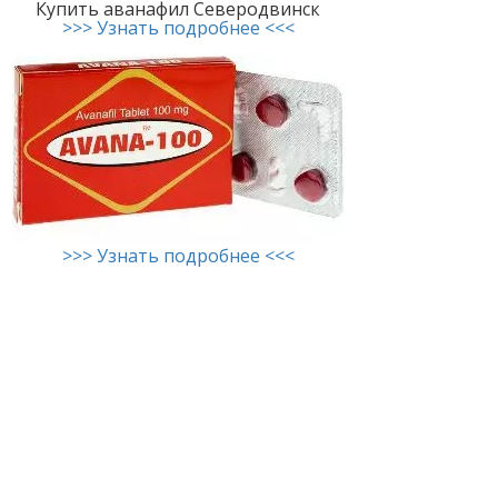
Купить аванафил Северодвинск
>>> Узнать подробнее <<<
>>> Узнать подробнее <<<